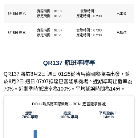
實際時間：01:52
實際時間：
8月8日 週六
已出發
原定時間：01:25
原定時間：07:30
實際時間：01:37
實際時間：07:03
8月5日 週三
已抵達
原定時間：01:25
原定時間：07:30
QR137 航班準時率
QR137 將於8月2日 週日 01:25從哈馬德國際機場出發，並
於8月2日 週日 07:07抵達巴塞隆拿機場。近期準時出發率為
70%。近期準時抵達率為100%。平均延誤時間為14分。
DOH (哈馬德國際機場) - BCN (巴塞隆拿機場)
出發：
抵達：
平均延誤：
70% 準時
100% 準時
14min