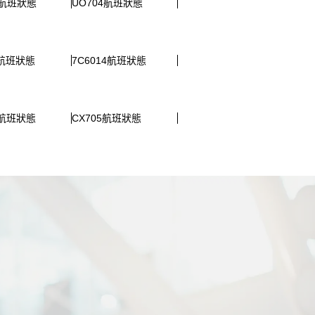
0航班狀態
UO704航班狀態
0航班狀態
7C6014航班狀態
9航班狀態
CX705航班狀態