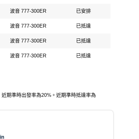
波音 777-300ER
已安排
波音 777-300ER
已抵達
波音 777-300ER
已抵達
波音 777-300ER
已抵達
機場）。近期準時出發率為20%。近期準時抵達率為
in