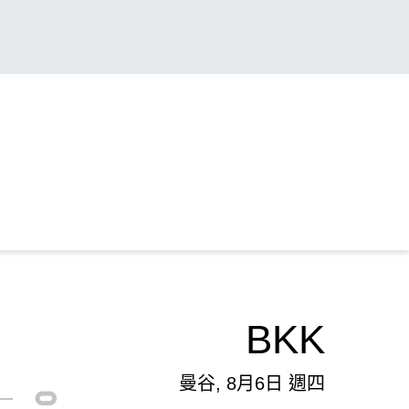
BKK
曼谷, 8月6日 週四