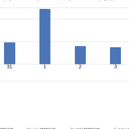
31
1
2
3