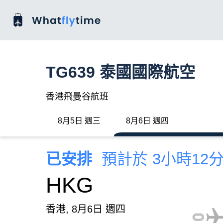
TG639 泰國國際航空
香港飛曼谷航班
8月5日 週三
8月6日 週四
已安排
預計於 3小時12
HKG
香港, 8月6日 週四