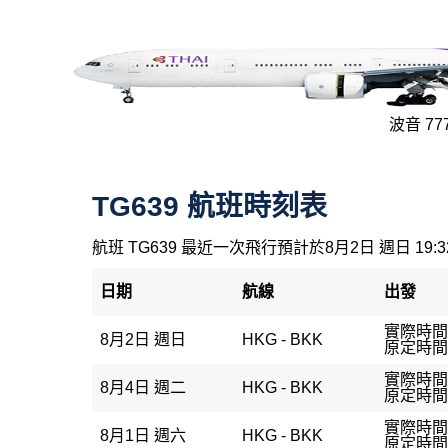
波音 777
TG639 航班時刻表
航班 TG639 最近一次飛行預計於8月2日 週日 19:
日期
航線
出發
實際時間：
8月2日 週日
HKG - BKK
原定時間：
實際時間：
8月4日 週二
HKG - BKK
原定時間：
實際時間：
8月1日 週六
HKG - BKK
原定時間：