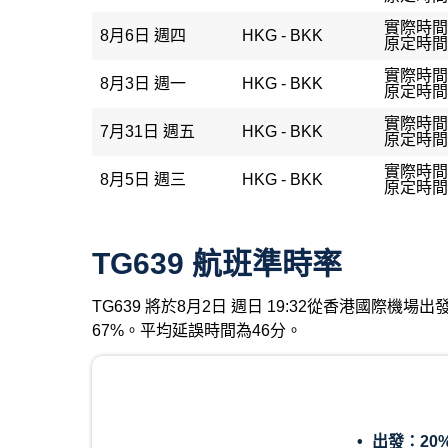
實際時間
8月6日 週四
HKG - BKK
原定時間：
實際時間：
8月3日 週一
HKG - BKK
原定時間：
實際時間：
7月31日 週五
HKG - BKK
原定時間：
實際時間：
8月5日 週三
HKG - BKK
原定時間：
TG639 航班準時率
TG639 將於8月2日 週日 19:32從香港國際
67%。平均延誤時間為46分。
出發：
20