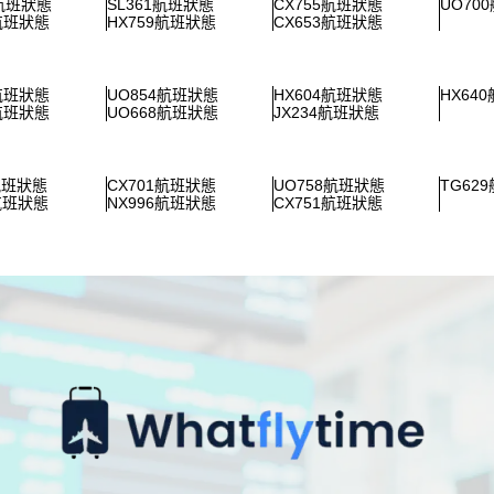
2航班狀態
SL361航班狀態
CX755航班狀態
UO70
5航班狀態
HX759航班狀態
CX653航班狀態
8航班狀態
UO854航班狀態
HX604航班狀態
HX64
0航班狀態
UO668航班狀態
JX234航班狀態
航班狀態
CX701航班狀態
UO758航班狀態
TG62
9航班狀態
NX996航班狀態
CX751航班狀態