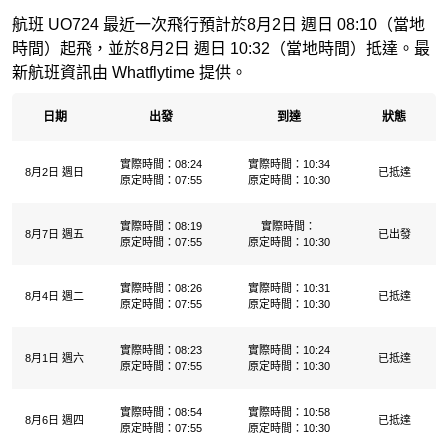
航班 UO724 最近一次飛行預計於8月2日 週日 08:10（當地
時間）起飛，並於8月2日 週日 10:32（當地時間）抵達。最
新航班資訊由 Whatflytime 提供。
日期
出發
到達
狀態
實際時間：08:24
實際時間：10:34
8月2日 週日
已抵達
原定時間：07:55
原定時間：10:30
實際時間：08:19
實際時間：
8月7日 週五
已出發
原定時間：07:55
原定時間：10:30
實際時間：08:26
實際時間：10:31
8月4日 週二
已抵達
原定時間：07:55
原定時間：10:30
實際時間：08:23
實際時間：10:24
8月1日 週六
已抵達
原定時間：07:55
原定時間：10:30
實際時間：08:54
實際時間：10:58
8月6日 週四
已抵達
原定時間：07:55
原定時間：10:30