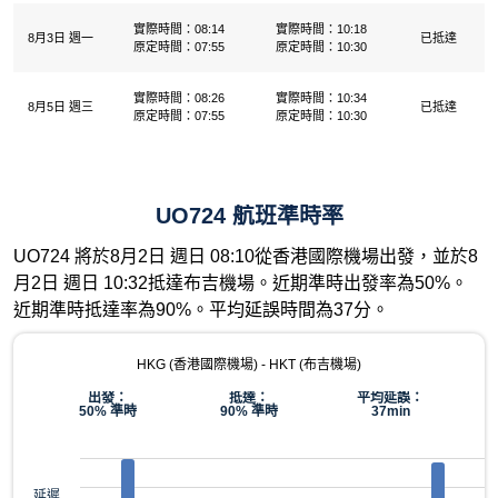
實際時間：08:14
實際時間：10:18
8月3日 週一
已抵達
原定時間：07:55
原定時間：10:30
實際時間：08:26
實際時間：10:34
8月5日 週三
已抵達
原定時間：07:55
原定時間：10:30
UO724 航班準時率
UO724 將於8月2日 週日 08:10從香港國際機場出發，並於8
月2日 週日 10:32抵達布吉機場。近期準時出發率為50%。
近期準時抵達率為90%。平均延誤時間為37分。
HKG (香港國際機場) - HKT (布吉機場)
出發：
抵達：
平均延誤：
50% 準時
90% 準時
37min
延遲