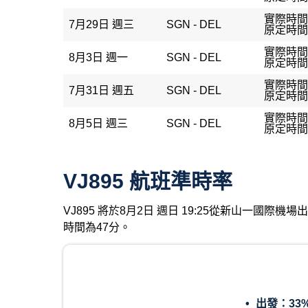
實際時間：
7月29日 週三
SGN - DEL
原定時間：
實際時間：
8月3日 週一
SGN - DEL
原定時間：
實際時間：
7月31日 週五
SGN - DEL
原定時間：
實際時間：
8月5日 週三
SGN - DEL
原定時間：
VJ895 航班準時率
VJ895 將於8月2日 週日 19:25從新山一國
時間為47分。
出發：
33