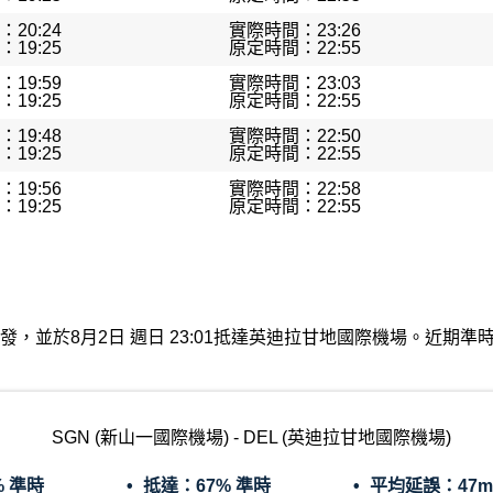
20:24
實際時間：23:26
19:25
原定時間：22:55
19:59
實際時間：23:03
19:25
原定時間：22:55
19:48
實際時間：22:50
19:25
原定時間：22:55
19:56
實際時間：22:58
19:25
原定時間：22:55
際機場出發，並於8月2日 週日 23:01抵達英迪拉甘地國際機場。近
SGN (新山一國際機場) - DEL (英迪拉甘地國際機場)
% 準時
抵達：
67% 準時
平均延誤：
47m