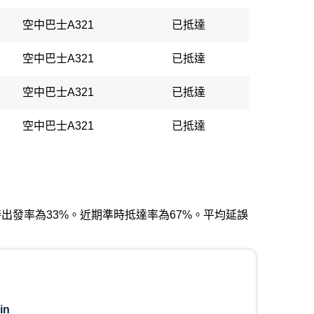
空中巴士A321
已抵達
空中巴士A321
已抵達
空中巴士A321
已抵達
空中巴士A321
已抵達
期準時出發率為33%。近期準時抵達率為67%。平均延誤
in