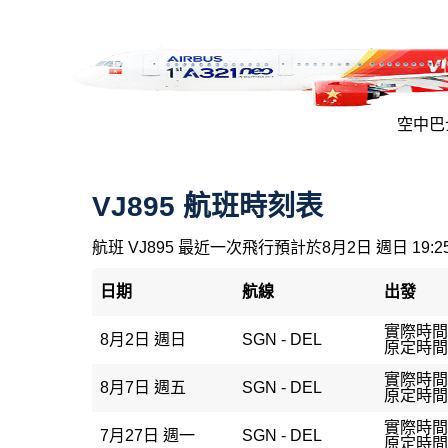
空中巴士
VJ895 航班時刻表
航班 VJ895 最近一次飛行預計於8月2日 週日 19:
日期
航線
出發
實際時間：
8月2日 週日
SGN - DEL
原定時間：
實際時間
8月7日 週五
SGN - DEL
原定時間：
實際時間：
7月27日 週一
SGN - DEL
原定時間：