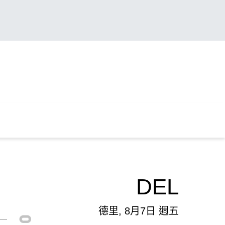
DEL
德里, 8月7日 週五