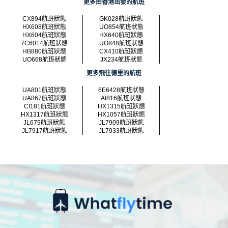
更多由香港出發的航班
CX894航班狀態
GK028航班狀態
HX608航班狀態
UO854航班狀態
HX604航班狀態
HX640航班狀態
7C6014航班狀態
UO848航班狀態
HB880航班狀態
CX410航班狀態
UO668航班狀態
JX234航班狀態
更多飛往德里的航班
UA801航班狀態
6E6428航班狀態
UA867航班狀態
AI816航班狀態
CI181航班狀態
HX1315航班狀態
HX1317航班狀態
HX1057航班狀態
JL679航班狀態
JL7909航班狀態
JL7917航班狀態
JL7933航班狀態