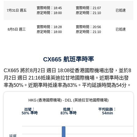
實際時間：18:45
實際時間：21:07
7月31日 週五
已抵達
原定時間：18:00
原定時間：21:10
實際時間：18:28
實際時間：20:56
8月5日 週三
已抵達
原定時間：18:00
原定時間：21:10
CX665 航班準時率
CX665 將於8月2日 週日 18:08從香港國際機場出發，並於8
月2日 週日 21:16抵達英迪拉甘地國際機場。近期準時出發
率為50%。近期準時抵達率為83%。平均延誤時間為54分。
HKG (香港國際機場) - DEL (英迪拉甘地國際機場)
出發：
抵達：
平均延誤：
50% 準時
83% 準時
54min
延遲