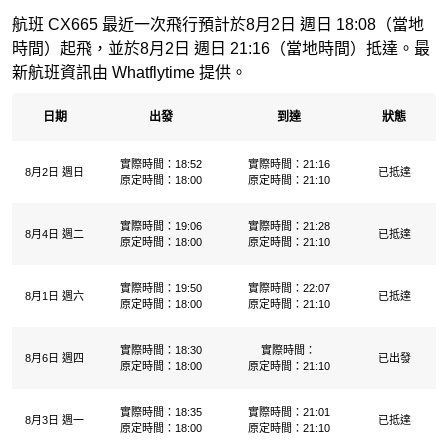
航班 CX665 最近一次飛行預計於8月2日 週日 18:08（當地
時間）起飛，並於8月2日 週日 21:16（當地時間）抵達。最
新航班資訊由 Whatflytime 提供。
日期
出發
到達
狀態
實際時間：18:52
實際時間：21:16
8月2日 週日
已抵達
原定時間：18:00
原定時間：21:10
實際時間：19:06
實際時間：21:28
8月4日 週二
已抵達
原定時間：18:00
原定時間：21:10
實際時間：19:50
實際時間：22:07
8月1日 週六
已抵達
原定時間：18:00
原定時間：21:10
實際時間：18:30
實際時間：
8月6日 週四
已出發
原定時間：18:00
原定時間：21:10
實際時間：18:35
實際時間：21:01
8月3日 週一
已抵達
原定時間：18:00
原定時間：21:10