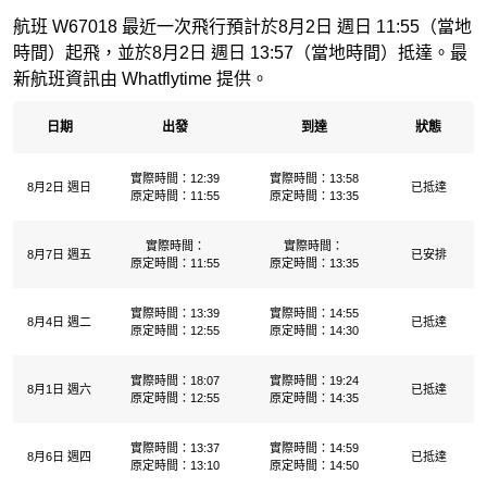
航班 W67018 最近一次飛行預計於8月2日 週日 11:55（當地
時間）起飛，並於8月2日 週日 13:57（當地時間）抵達。最
新航班資訊由 Whatflytime 提供。
日期
出發
到達
狀態
實際時間：12:39
實際時間：13:58
8月2日 週日
已抵達
原定時間：11:55
原定時間：13:35
實際時間：
實際時間：
8月7日 週五
已安排
原定時間：11:55
原定時間：13:35
實際時間：13:39
實際時間：14:55
8月4日 週二
已抵達
原定時間：12:55
原定時間：14:30
實際時間：18:07
實際時間：19:24
8月1日 週六
已抵達
原定時間：12:55
原定時間：14:35
實際時間：13:37
實際時間：14:59
8月6日 週四
已抵達
原定時間：13:10
原定時間：14:50