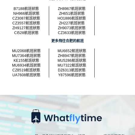
B7188航班狀態
ZH8967航班狀態
NH966航班狀態
ZH651航班狀態
CZ3087航班狀態
HO1886航班狀態
CZ3557航班狀態
ZH227航班狀態
ZH9127航班狀態
ZH9073航班狀態
CI528航班狀態
CZ3633航班狀態
更多飛往合肥的航班
MU2068航班狀態
MU6652航班狀態
MU7364航班狀態
ZH8947航班狀態
KE155航班狀態
MU5286航班狀態
MU6934航班狀態
MU7322航班狀態
CZ8519航班狀態
DZ6313航班狀態
UA7608航班狀態
Y87596航班狀態