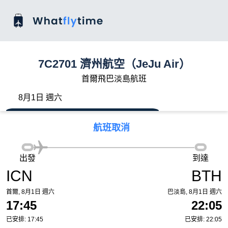
7C2701 濟州航空（JeJu Air）
首爾飛巴淡島航班
8月1日 週六
航班取消
出發
到達
ICN
BTH
首爾, 8月1日 週六
巴淡島, 8月1日 週六
17:45
22:05
已安排: 17:45
已安排: 22:05