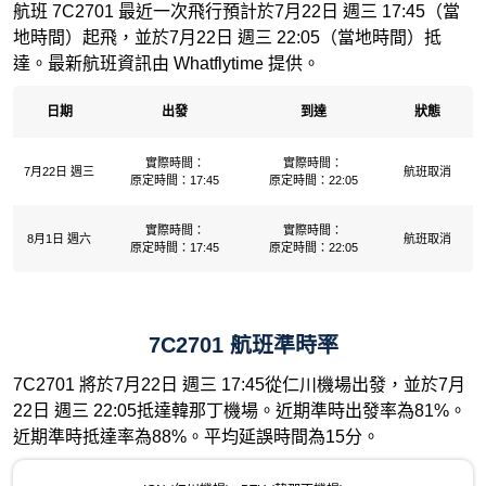
航班 7C2701 最近一次飛行預計於7月22日 週三 17:45（當
地時間）起飛，並於7月22日 週三 22:05（當地時間）抵
達。最新航班資訊由 Whatflytime 提供。
日期
出發
到達
狀態
實際時間：
實際時間：
7月22日 週三
航班取消
原定時間：17:45
原定時間：22:05
實際時間：
實際時間：
8月1日 週六
航班取消
原定時間：17:45
原定時間：22:05
7C2701 航班準時率
7C2701 將於7月22日 週三 17:45從仁川機場出發，並於7月
22日 週三 22:05抵達韓那丁機場。近期準時出發率為81%。
近期準時抵達率為88%。平均延誤時間為15分。