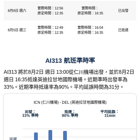
實際時間：12:56
實際時間：
8月8日 週六
已出發
原定時間：12:35
原定時間：16:35
實際時間：12:49
實際時間：16:04
8月5日 週三
已抵達
原定時間：12:35
原定時間：16:35
AI313 航班準時率
AI313 將於8月2日 週日 13:00從仁川機場出發，並於8月2日
週日 16:35抵達英迪拉甘地國際機場。近期準時出發率為
33%。近期準時抵達率為90%。平均延誤時間為31分。
ICN (仁川機場) - DEL (英迪拉甘地國際機場)
出發：
抵達：
平均延誤：
33% 準時
90% 準時
31min
延遲