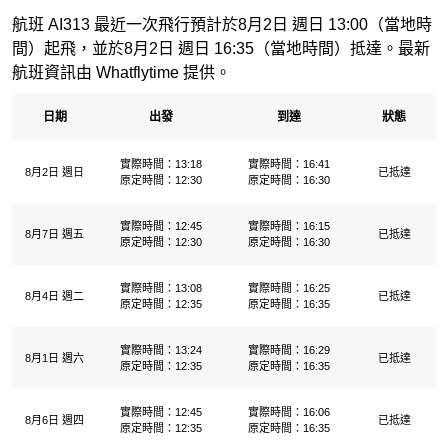
航班 AI313 最近一次飛行預計於8月2日 週日 13:00（當地時
間）起飛，並於8月2日 週日 16:35（當地時間）抵達。最新
航班資訊由 Whatflytime 提供。
日期
出發
到達
狀態
實際時間：13:18
實際時間：16:41
8月2日 週日
已抵達
原定時間：12:30
原定時間：16:30
實際時間：12:45
實際時間：16:15
8月7日 週五
已抵達
原定時間：12:30
原定時間：16:30
實際時間：13:08
實際時間：16:25
8月4日 週二
已抵達
原定時間：12:35
原定時間：16:35
實際時間：13:24
實際時間：16:29
8月1日 週六
已抵達
原定時間：12:35
原定時間：16:35
實際時間：12:45
實際時間：16:06
8月6日 週四
已抵達
原定時間：12:35
原定時間：16:35