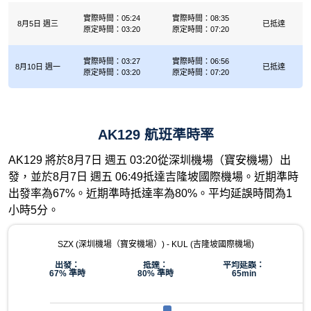
實際時間：05:24
實際時間：08:35
8月5日 週三
已抵達
原定時間：03:20
原定時間：07:20
實際時間：03:27
實際時間：06:56
8月10日 週一
已抵達
原定時間：03:20
原定時間：07:20
AK129 航班準時率
AK129 將於8月7日 週五 03:20從深圳機場（寶安機場）出
發，並於8月7日 週五 06:49抵達吉隆坡國際機場。近期準時
出發率為67%。近期準時抵達率為80%。平均延誤時間為1
小時5分。
SZX (深圳機場（寶安機場）) - KUL (吉隆坡國際機場)
出發：
抵達：
平均延誤：
67% 準時
80% 準時
65min