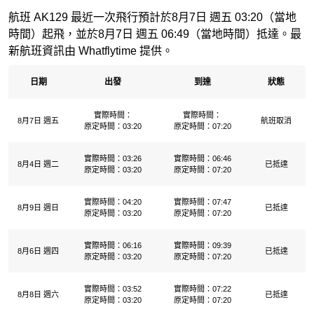
航班 AK129 最近一次飛行預計於8月7日 週五 03:20（當地
時間）起飛，並於8月7日 週五 06:49（當地時間）抵達。最
新航班資訊由 Whatflytime 提供。
日期
出發
到達
狀態
實際時間：
實際時間：
8月7日 週五
航班取消
原定時間：03:20
原定時間：07:20
實際時間：03:26
實際時間：06:46
8月4日 週二
已抵達
原定時間：03:20
原定時間：07:20
實際時間：04:20
實際時間：07:47
8月9日 週日
已抵達
原定時間：03:20
原定時間：07:20
實際時間：06:16
實際時間：09:39
8月6日 週四
已抵達
原定時間：03:20
原定時間：07:20
實際時間：03:52
實際時間：07:22
8月8日 週六
已抵達
原定時間：03:20
原定時間：07:20