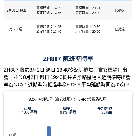
實際時間：14:59
實際時間：20:21
7月31日 週五
已抵達
原定時間：13:55
原定時間：20:00
實際時間：14:25
實際時間：19:50
8月5日 週三
已抵達
原定時間：13:40
原定時間：20:00
ZH887 航班準時率
ZH887 將於8月2日 週日 13:48從深圳機場（寶安機場）出
發，並於8月2日 週日 19:43抵達希斯路機場。近期準時出發
率為43%。近期準時抵達率為93%。平均延誤時間為35分。
SZX (深圳機場（寶安機場）) - LHR (希斯路機場)
出發：
抵達：
平均延誤：
43% 準時
93% 準時
35min
延遲