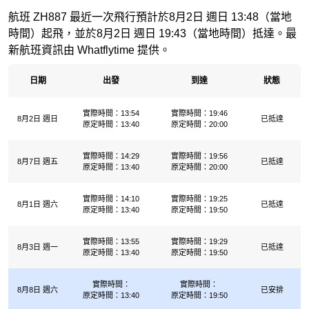
航班 ZH887 最近一次飛行預計於8月2日 週日 13:48（當地
時間）起飛，並於8月2日 週日 19:43（當地時間）抵達。最
新航班資訊由 Whatflytime 提供。
日期
出發
到達
狀態
實際時間：13:54
實際時間：19:46
8月2日 週日
已抵達
原定時間：13:40
原定時間：20:00
實際時間：14:29
實際時間：19:56
8月7日 週五
已抵達
原定時間：13:40
原定時間：20:00
實際時間：14:10
實際時間：19:25
8月1日 週六
已抵達
原定時間：13:40
原定時間：19:50
實際時間：13:55
實際時間：19:29
8月3日 週一
已抵達
原定時間：13:40
原定時間：19:50
實際時間：
實際時間：
8月8日 週六
已安排
原定時間：13:40
原定時間：19:50