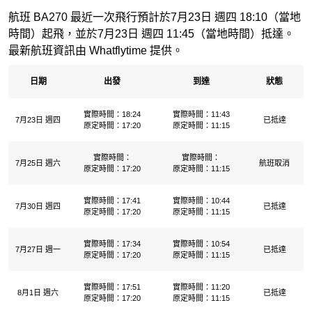
航班 BA270 最近一次飛行預計於7月23日 週四 18:10（當地
時間）起飛，並於7月23日 週四 11:45（當地時間）抵達。
最新航班資訊由 Whatflytime 提供。
日期
出發
到達
狀態
實際時間：18:24
實際時間：11:43
7月23日 週四
已抵達
原定時間：17:20
原定時間：11:15
實際時間：
實際時間：
7月25日 週六
航班取消
原定時間：17:20
原定時間：11:15
實際時間：17:41
實際時間：10:44
7月30日 週四
已抵達
原定時間：17:20
原定時間：11:15
實際時間：17:34
實際時間：10:54
7月27日 週一
已抵達
原定時間：17:20
原定時間：11:15
實際時間：17:51
實際時間：11:20
8月1日 週六
已抵達
原定時間：17:20
原定時間：11:15