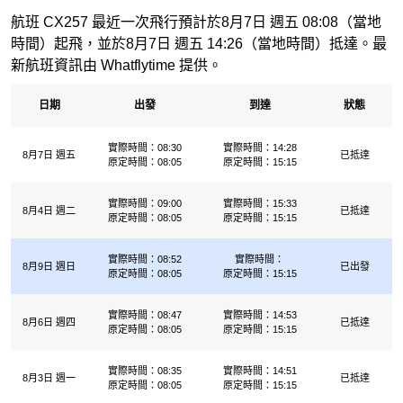
航班 CX257 最近一次飛行預計於8月7日 週五 08:08（當地
時間）起飛，並於8月7日 週五 14:26（當地時間）抵達。最
新航班資訊由 Whatflytime 提供。
日期
出發
到達
狀態
實際時間：08:30
實際時間：14:28
8月7日 週五
已抵達
原定時間：08:05
原定時間：15:15
實際時間：09:00
實際時間：15:33
8月4日 週二
已抵達
原定時間：08:05
原定時間：15:15
實際時間：08:52
實際時間：
8月9日 週日
已出發
原定時間：08:05
原定時間：15:15
實際時間：08:47
實際時間：14:53
8月6日 週四
已抵達
原定時間：08:05
原定時間：15:15
實際時間：08:35
實際時間：14:51
8月3日 週一
已抵達
原定時間：08:05
原定時間：15:15