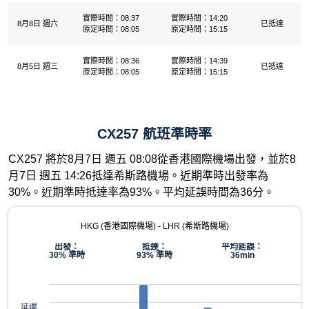
實際時間：08:37
實際時間：14:20
8月8日 週六
已抵達
原定時間：08:05
原定時間：15:15
實際時間：08:36
實際時間：14:39
8月5日 週三
已抵達
原定時間：08:05
原定時間：15:15
CX257 航班準時率
CX257 將於8月7日 週五 08:08從香港國際機場出發，並於8
月7日 週五 14:26抵達希斯路機場。近期準時出發率為
30%。近期準時抵達率為93%。平均延誤時間為36分。
HKG (香港國際機場) - LHR (希斯路機場)
出發：
抵達：
平均延誤：
30% 準時
93% 準時
36min
延遲