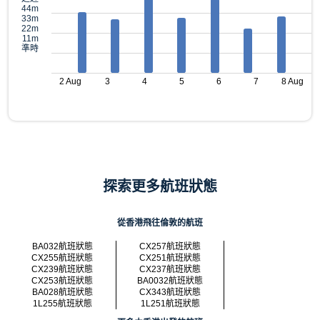
44m
33m
22m
11m
準時
2 Aug
3
4
5
6
7
8 Aug
探索更多航班狀態
從香港飛往倫敦的航班
BA032航班狀態
CX257航班狀態
CX255航班狀態
CX251航班狀態
CX239航班狀態
CX237航班狀態
CX253航班狀態
BA0032航班狀態
BA028航班狀態
CX343航班狀態
1L255航班狀態
1L251航班狀態