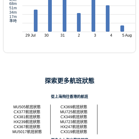
68m
51m
34m
17m
準時
29 Jul
30
31
2
3
4
5 Aug
探索更多航班狀態
從上海飛往香港的航班
MU505航班狀態
CX369航班狀態
CX377航班狀態
MU725航班狀態
CX381航班狀態
CX349航班狀態
HX239航班狀態
MU723航班狀態
CX367航班狀態
HX247航班狀態
MU5017航班狀態
CX319航班狀態