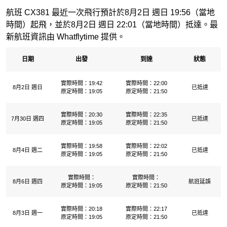
航班 CX381 最近一次飛行預計於8月2日 週日 19:56（當地
時間）起飛，並於8月2日 週日 22:01（當地時間）抵達。最
新航班資訊由 Whatflytime 提供。
日期
出發
到達
狀態
實際時間：19:42
實際時間：22:00
8月2日 週日
已抵達
原定時間：19:05
原定時間：21:50
實際時間：20:30
實際時間：22:35
7月30日 週四
已抵達
原定時間：19:05
原定時間：21:50
實際時間：19:58
實際時間：22:02
8月4日 週二
已抵達
原定時間：19:05
原定時間：21:50
實際時間：
實際時間：
8月6日 週四
航班延誤
原定時間：19:05
原定時間：21:50
實際時間：20:18
實際時間：22:17
8月3日 週一
已抵達
原定時間：19:05
原定時間：21:50