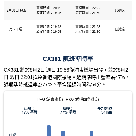
實際時間：20:19
實際時間：22:22
7月31日 週五
已抵達
原定時間：19:05
原定時間：21:50
實際時間：19:18
實際時間：21:23
8月5日 週三
已抵達
原定時間：19:05
原定時間：21:50
CX381 航班準時率
CX381 將於8月2日 週日 19:56從浦東機場出發，並於8月2
日 週日 22:01抵達香港國際機場。近期準時出發率為47%。
近期準時抵達率為77%。平均延誤時間為54分。
PVG (浦東機場) - HKG (香港國際機場)
出發：
抵達：
平均延誤：
47% 準時
77% 準時
54min
延遲