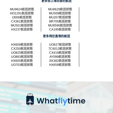
更多由上海出發的航班
MU9624航班狀態
MU8629航班狀態
HO1291航班狀態
MU509航班狀態
IJ006航班狀態
MU207航班狀態
CX361航班狀態
BR705航班狀態
MU501航班狀態
MU8596航班狀態
HX237航班狀態
CA195航班狀態
更多飛往香港的航班
HX609航班狀態
UO627航班狀態
CX250航班狀態
7C6013航班狀態
UO825航班狀態
CX419航班狀態
UO863航班狀態
AY099航班狀態
HX605航班狀態
EK382航班狀態
UO703航班狀態
HX659航班狀態