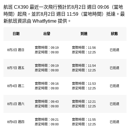
航班 CX390 最近一次飛行預計於8月2日 週日 09:06（當地
時間）起飛，並於8月2日 週日 11:59（當地時間）抵達。最
新航班資訊由 Whatflytime 提供。
日期
出發
到達
狀態
實際時間：09:19
實際時間：11:56
8月2日 週日
已抵達
原定時間：09:00
原定時間：12:25
實際時間：09:19
實際時間：11:54
8月7日 週五
已抵達
原定時間：09:00
原定時間：12:25
實際時間：09:16
實際時間：11:53
8月4日 週二
已抵達
原定時間：09:00
原定時間：12:25
實際時間：09:43
實際時間：12:21
8月1日 週六
已抵達
原定時間：09:00
原定時間：12:25
實際時間：09:21
實際時間：11:55
8月6日 週四
已抵達
原定時間：09:00
原定時間：12:25