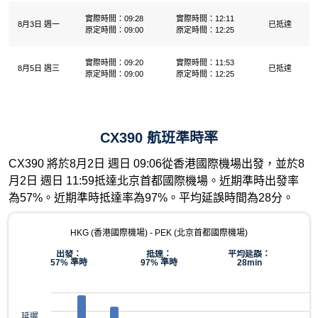
實際時間：09:28
實際時間：12:11
8月3日 週一
已抵達
原定時間：09:00
原定時間：12:25
實際時間：09:20
實際時間：11:53
8月5日 週三
已抵達
原定時間：09:00
原定時間：12:25
CX390 航班準時率
CX390 將於8月2日 週日 09:06從香港國際機場出發，並於8
月2日 週日 11:59抵達北京首都國際機場。近期準時出發率
為57%。近期準時抵達率為97%。平均延誤時間為28分。
HKG (香港國際機場) - PEK (北京首都國際機場)
出發：
抵達：
平均延誤：
57% 準時
97% 準時
28min
延遲