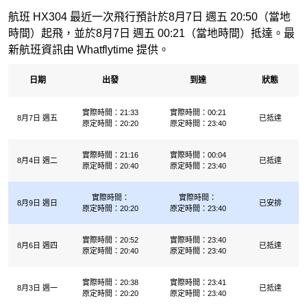
航班 HX304 最近一次飛行預計於8月7日 週五 20:50（當地
時間）起飛，並於8月7日 週五 00:21（當地時間）抵達。最
新航班資訊由 Whatflytime 提供。
日期
出發
到達
狀態
實際時間：21:33
實際時間：00:21
8月7日 週五
已抵達
原定時間：20:20
原定時間：23:40
實際時間：21:16
實際時間：00:04
8月4日 週二
已抵達
原定時間：20:40
原定時間：23:40
實際時間：
實際時間：
8月9日 週日
已安排
原定時間：20:20
原定時間：23:40
實際時間：20:52
實際時間：23:40
8月6日 週四
已抵達
原定時間：20:40
原定時間：23:40
實際時間：20:38
實際時間：23:41
8月3日 週一
已抵達
原定時間：20:20
原定時間：23:40