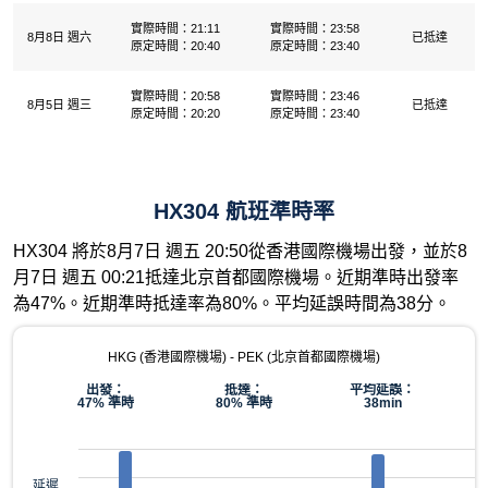
實際時間：21:11
實際時間：23:58
8月8日 週六
已抵達
原定時間：20:40
原定時間：23:40
實際時間：20:58
實際時間：23:46
8月5日 週三
已抵達
原定時間：20:20
原定時間：23:40
HX304 航班準時率
HX304 將於8月7日 週五 20:50從香港國際機場出發，並於8
月7日 週五 00:21抵達北京首都國際機場。近期準時出發率
為47%。近期準時抵達率為80%。平均延誤時間為38分。
HKG (香港國際機場) - PEK (北京首都國際機場)
出發：
抵達：
平均延誤：
47% 準時
80% 準時
38min
延遲