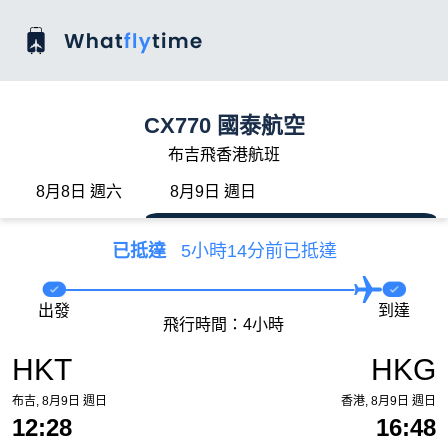
CX770 國泰航空
布吉飛香港航班
8月8日 週六
8月9日 週日
已抵達
5小時14分前已抵達
出發
到達
飛行時間：4小時
HKT
HKG
布吉, 8月9日 週日
香港, 8月9日 週日
12:28
16:48