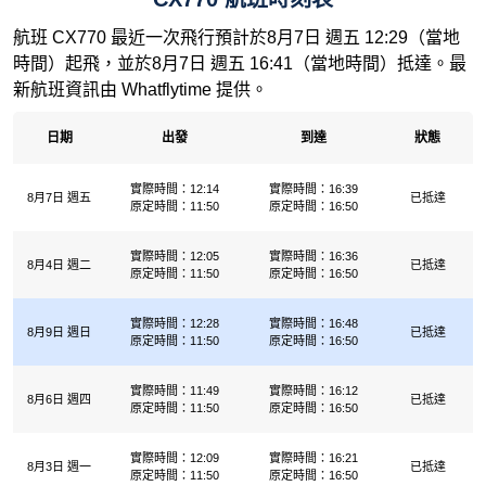
航班 CX770 最近一次飛行預計於8月7日 週五 12:29（當地
時間）起飛，並於8月7日 週五 16:41（當地時間）抵達。最
新航班資訊由 Whatflytime 提供。
日期
出發
到達
狀態
實際時間：12:14
實際時間：16:39
8月7日 週五
已抵達
原定時間：11:50
原定時間：16:50
實際時間：12:05
實際時間：16:36
8月4日 週二
已抵達
原定時間：11:50
原定時間：16:50
實際時間：12:28
實際時間：16:48
8月9日 週日
已抵達
原定時間：11:50
原定時間：16:50
實際時間：11:49
實際時間：16:12
8月6日 週四
已抵達
原定時間：11:50
原定時間：16:50
實際時間：12:09
實際時間：16:21
8月3日 週一
已抵達
原定時間：11:50
原定時間：16:50