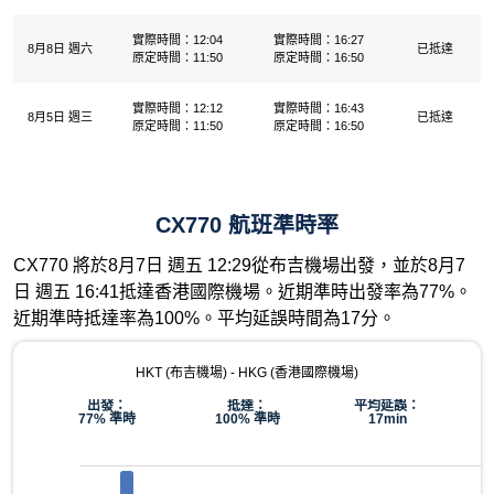
實際時間：12:04
實際時間：16:27
8月8日 週六
已抵達
原定時間：11:50
原定時間：16:50
實際時間：12:12
實際時間：16:43
8月5日 週三
已抵達
原定時間：11:50
原定時間：16:50
CX770 航班準時率
CX770 將於8月7日 週五 12:29從布吉機場出發，並於8月7
日 週五 16:41抵達香港國際機場。近期準時出發率為77%。
近期準時抵達率為100%。平均延誤時間為17分。
HKT (布吉機場) - HKG (香港國際機場)
出發：
抵達：
平均延誤：
77% 準時
100% 準時
17min