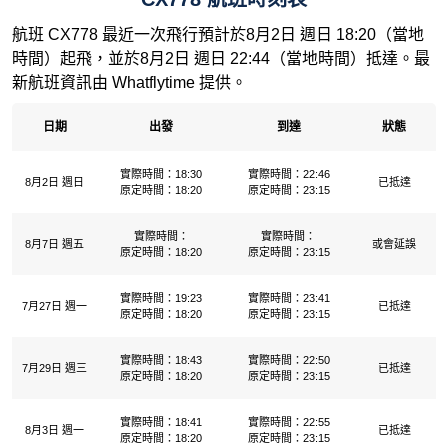
航班 CX778 最近一次飛行預計於8月2日 週日 18:20（當地
時間）起飛，並於8月2日 週日 22:44（當地時間）抵達。最
新航班資訊由 Whatflytime 提供。
日期
出發
到達
狀態
實際時間：18:30
實際時間：22:46
8月2日 週日
已抵達
原定時間：18:20
原定時間：23:15
實際時間：
實際時間：
8月7日 週五
或會延誤
原定時間：18:20
原定時間：23:15
實際時間：19:23
實際時間：23:41
7月27日 週一
已抵達
原定時間：18:20
原定時間：23:15
實際時間：18:43
實際時間：22:50
7月29日 週三
已抵達
原定時間：18:20
原定時間：23:15
實際時間：18:41
實際時間：22:55
8月3日 週一
已抵達
原定時間：18:20
原定時間：23:15