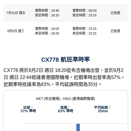
實際時間：19:45
實際時間：00:03
7月31日 週五
已抵達
原定時間：18:20
原定時間：23:15
實際時間：19:03
實際時間：23:15
8月5日 週三
已抵達
原定時間：18:20
原定時間：23:15
CX778 航班準時率
CX778 將於8月2日 週日 18:20從布吉機場出發，並於8月2
日 週日 22:44抵達香港國際機場。近期準時出發率為57%。
近期準時抵達率為83%。平均延誤時間為35分。
HKT (布吉機場) - HKG (香港國際機場)
出發：
抵達：
平均延誤：
57% 準時
83% 準時
35min