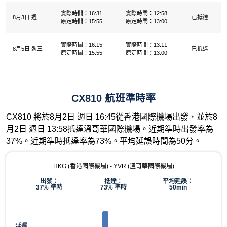
實際時間：16:31
實際時間：12:58
8月3日 週一
已抵達
原定時間：15:55
原定時間：13:00
實際時間：16:15
實際時間：13:11
8月5日 週三
已抵達
原定時間：15:55
原定時間：13:00
CX810 航班準時率
CX810 將於8月2日 週日 16:45從香港國際機場出發，並於8
月2日 週日 13:58抵達溫哥華國際機場。近期準時出發率為
37%。近期準時抵達率為73%。平均延誤時間為50分。
HKG (香港國際機場) - YVR (溫哥華國際機場)
出發：
抵達：
平均延誤：
37% 準時
73% 準時
50min
延遲