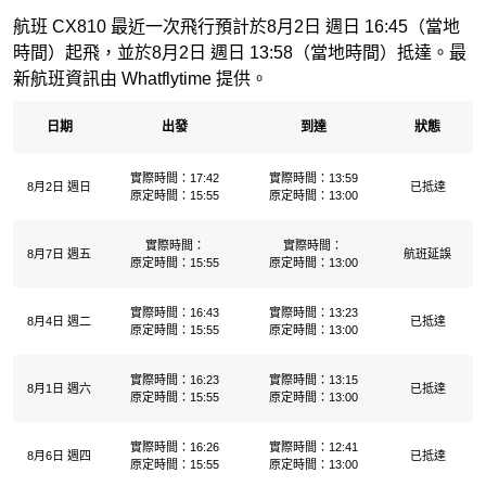
航班 CX810 最近一次飛行預計於8月2日 週日 16:45（當地
時間）起飛，並於8月2日 週日 13:58（當地時間）抵達。最
新航班資訊由 Whatflytime 提供。
日期
出發
到達
狀態
實際時間：17:42
實際時間：13:59
8月2日 週日
已抵達
原定時間：15:55
原定時間：13:00
實際時間：
實際時間：
8月7日 週五
航班延誤
原定時間：15:55
原定時間：13:00
實際時間：16:43
實際時間：13:23
8月4日 週二
已抵達
原定時間：15:55
原定時間：13:00
實際時間：16:23
實際時間：13:15
8月1日 週六
已抵達
原定時間：15:55
原定時間：13:00
實際時間：16:26
實際時間：12:41
8月6日 週四
已抵達
原定時間：15:55
原定時間：13:00