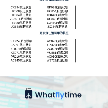
CX894航班狀態
GK028航班狀態
HX608航班狀態
UO854航班狀態
HX604航班狀態
HX640航班狀態
7C6014航班狀態
UO848航班狀態
HB880航班狀態
CX410航班狀態
UO668航班狀態
JX234航班狀態
更多飛往溫哥華的航班
3U3859航班狀態
AC026航班狀態
CA991航班狀態
CZ329航班狀態
CI032航班狀態
ZG022航班狀態
KE071航班狀態
MU581航班狀態
PR116航班狀態
AC030航班狀態
AC345航班狀態
WS729航班狀態