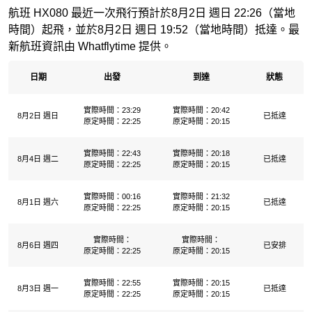
航班 HX080 最近一次飛行預計於8月2日 週日 22:26（當地
時間）起飛，並於8月2日 週日 19:52（當地時間）抵達。最
新航班資訊由 Whatflytime 提供。
日期
出發
到達
狀態
實際時間：23:29
實際時間：20:42
8月2日 週日
已抵達
原定時間：22:25
原定時間：20:15
實際時間：22:43
實際時間：20:18
8月4日 週二
已抵達
原定時間：22:25
原定時間：20:15
實際時間：00:16
實際時間：21:32
8月1日 週六
已抵達
原定時間：22:25
原定時間：20:15
實際時間：
實際時間：
8月6日 週四
已安排
原定時間：22:25
原定時間：20:15
實際時間：22:55
實際時間：20:15
8月3日 週一
已抵達
原定時間：22:25
原定時間：20:15