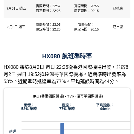
實際時間：22:57
實際時間：20:55
7月31日 週五
已抵達
原定時間：22:25
原定時間：20:15
實際時間：23:05
實際時間：
8月5日 週三
已出發
原定時間：22:25
原定時間：20:15
HX080 航班準時率
HX080 將於8月2日 週日 22:26從香港國際機場出發，並於8
月2日 週日 19:52抵達溫哥華國際機場。近期準時出發率為
53%。近期準時抵達率為77%。平均延誤時間為44分。
HKG (香港國際機場) - YVR (溫哥華國際機場)
出發：
抵達：
平均延誤：
53% 準時
77% 準時
44min
延遲