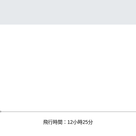
飛行時間：12小時25分