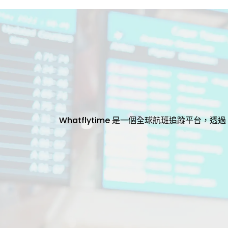
Whatflytime 是一個全球航班追蹤平台