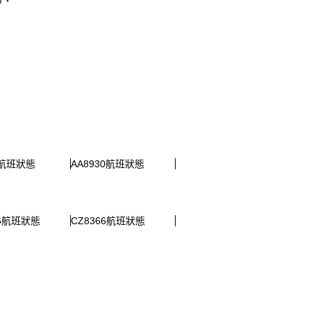
2航班狀態
AA8930航班狀態
06航班狀態
CZ8366航班狀態