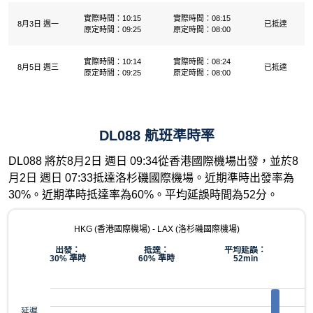
實際時間：10:15
實際時間：08:15
8月3日 週一
已抵達
原定時間：09:25
原定時間：08:00
實際時間：10:14
實際時間：08:24
8月5日 週三
已抵達
原定時間：09:25
原定時間：08:00
DL088 航班準時率
DL088 將於8月2日 週日 09:34從香港國際機場出發，並於8
月2日 週日 07:33抵達洛杉磯國際機場。近期準時出發率為
30%。近期準時抵達率為60%。平均延誤時間為52分。
HKG (香港國際機場) - LAX (洛杉磯國際機場)
出發：
抵達：
平均延誤：
30% 準時
60% 準時
52min
延遲