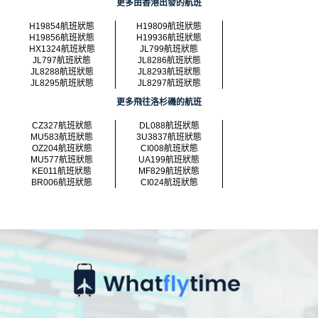
更多由香港出發的航班
H19854航班狀態
H19809航班狀態
H19856航班狀態
H19936航班狀態
HX1324航班狀態
JL799航班狀態
JL797航班狀態
JL8286航班狀態
JL8288航班狀態
JL8293航班狀態
JL8295航班狀態
JL8297航班狀態
更多飛往洛杉磯的航班
CZ327航班狀態
DL088航班狀態
MU583航班狀態
3U3837航班狀態
OZ204航班狀態
CI008航班狀態
MU577航班狀態
UA199航班狀態
KE011航班狀態
MF829航班狀態
BR006航班狀態
CI024航班狀態