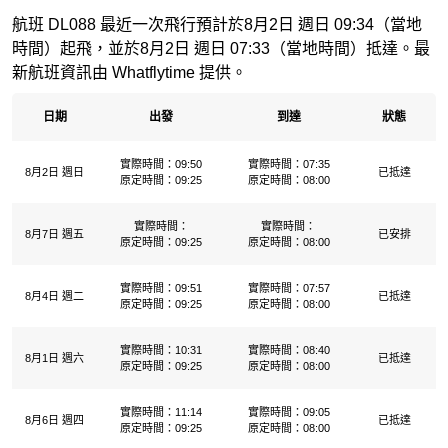
航班 DL088 最近一次飛行預計於8月2日 週日 09:34（當地
時間）起飛，並於8月2日 週日 07:33（當地時間）抵達。最
新航班資訊由 Whatflytime 提供。
日期
出發
到達
狀態
實際時間：09:50
實際時間：07:35
8月2日 週日
已抵達
原定時間：09:25
原定時間：08:00
實際時間：
實際時間：
8月7日 週五
已安排
原定時間：09:25
原定時間：08:00
實際時間：09:51
實際時間：07:57
8月4日 週二
已抵達
原定時間：09:25
原定時間：08:00
實際時間：10:31
實際時間：08:40
8月1日 週六
已抵達
原定時間：09:25
原定時間：08:00
實際時間：11:14
實際時間：09:05
8月6日 週四
已抵達
原定時間：09:25
原定時間：08:00