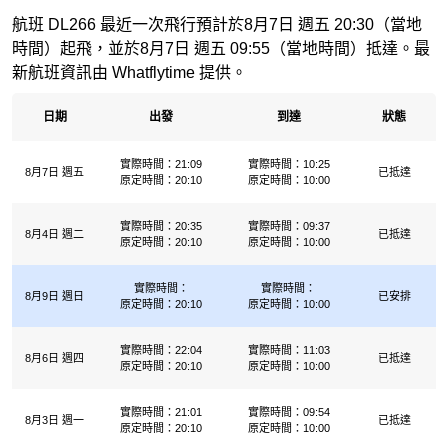
航班 DL266 最近一次飛行預計於8月7日 週五 20:30（當地
時間）起飛，並於8月7日 週五 09:55（當地時間）抵達。最
新航班資訊由 Whatflytime 提供。
日期
出發
到達
狀態
實際時間：21:09
實際時間：10:25
8月7日 週五
已抵達
原定時間：20:10
原定時間：10:00
實際時間：20:35
實際時間：09:37
8月4日 週二
已抵達
原定時間：20:10
原定時間：10:00
實際時間：
實際時間：
8月9日 週日
已安排
原定時間：20:10
原定時間：10:00
實際時間：22:04
實際時間：11:03
8月6日 週四
已抵達
原定時間：20:10
原定時間：10:00
實際時間：21:01
實際時間：09:54
8月3日 週一
已抵達
原定時間：20:10
原定時間：10:00