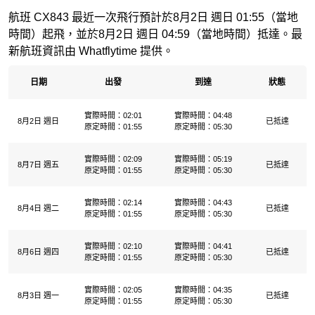
航班 CX843 最近一次飛行預計於8月2日 週日 01:55（當地
時間）起飛，並於8月2日 週日 04:59（當地時間）抵達。最
新航班資訊由 Whatflytime 提供。
日期
出發
到達
狀態
實際時間：02:01
實際時間：04:48
8月2日 週日
已抵達
原定時間：01:55
原定時間：05:30
實際時間：02:09
實際時間：05:19
8月7日 週五
已抵達
原定時間：01:55
原定時間：05:30
實際時間：02:14
實際時間：04:43
8月4日 週二
已抵達
原定時間：01:55
原定時間：05:30
實際時間：02:10
實際時間：04:41
8月6日 週四
已抵達
原定時間：01:55
原定時間：05:30
實際時間：02:05
實際時間：04:35
8月3日 週一
已抵達
原定時間：01:55
原定時間：05:30