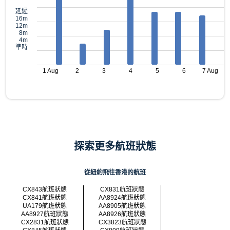
延遲
16m
12m
8m
4m
準時
1 Aug
2
3
4
5
6
7 Aug
探索更多航班狀態
從紐約飛往香港的航班
CX843航班狀態
CX831航班狀態
CX841航班狀態
AA8924航班狀態
UA179航班狀態
AA8905航班狀態
AA8927航班狀態
AA8926航班狀態
CX2831航班狀態
CX3823航班狀態