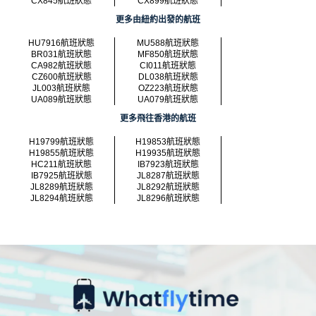
CX845航班狀態
CX899航班狀態
更多由紐約出發的航班
HU7916航班狀態
MU588航班狀態
BR031航班狀態
MF850航班狀態
CA982航班狀態
CI011航班狀態
CZ600航班狀態
DL038航班狀態
JL003航班狀態
OZ223航班狀態
UA089航班狀態
UA079航班狀態
更多飛往香港的航班
H19799航班狀態
H19853航班狀態
H19855航班狀態
H19935航班狀態
HC211航班狀態
IB7923航班狀態
IB7925航班狀態
JL8287航班狀態
JL8289航班狀態
JL8292航班狀態
JL8294航班狀態
JL8296航班狀態