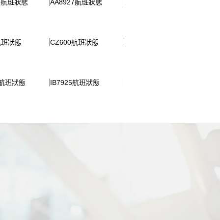
05航班狀態
AA8927航班狀態
1航班狀態
CZ600航班狀態
23航班狀態
IB7925航班狀態