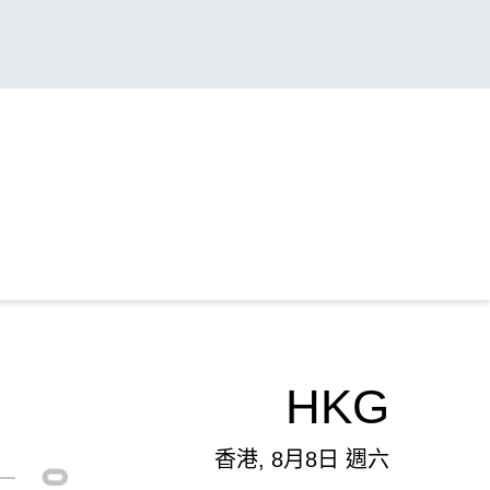
HKG
香港, 8月8日 週六