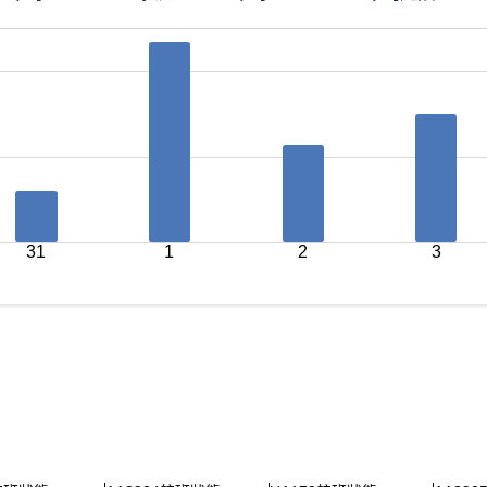
31
1
2
3