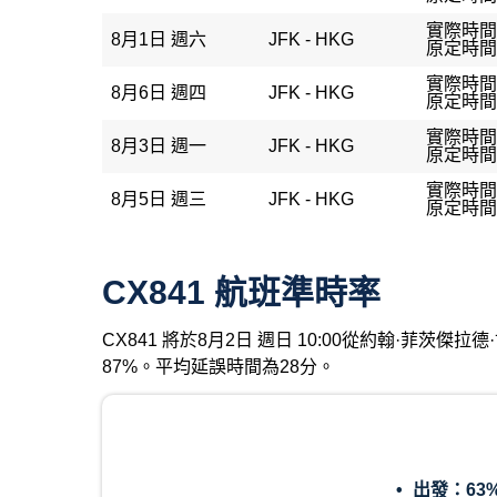
實際時間：
8月1日 週六
JFK - HKG
原定時間：
實際時間：
8月6日 週四
JFK - HKG
原定時間：
實際時間：
8月3日 週一
JFK - HKG
原定時間：
實際時間：
8月5日 週三
JFK - HKG
原定時間：
CX841 航班準時率
CX841 將於8月2日 週日 10:00從約翰·菲
87%。平均延誤時間為28分。
出發：
63