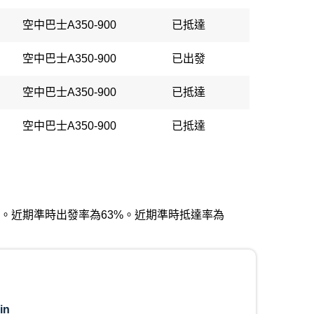
空中巴士A350-900
已抵達
空中巴士A350-900
已出發
空中巴士A350-900
已抵達
空中巴士A350-900
已抵達
國際機場。近期準時出發率為63%。近期準時抵達率為
in