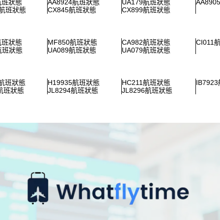
1航班狀態
AA8924航班狀態
UA179航班狀態
AA89
3航班狀態
CX845航班狀態
CX899航班狀態
1航班狀態
MF850航班狀態
CA982航班狀態
CI01
3航班狀態
UA089航班狀態
UA079航班狀態
5航班狀態
H19935航班狀態
HC211航班狀態
IB79
2航班狀態
JL8294航班狀態
JL8296航班狀態