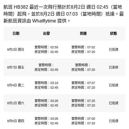
航班 HB382 最近一次飛行預計於8月2日 週日 02:45（當地
時間）起飛，並於8月2日 週日 07:03（當地時間）抵達。最
新航班資訊由 Whatflytime 提供。
日期
出發
到達
狀態
實際時間：02:55
實際時間：07:02
8月2日 週日
已抵達
原定時間：02:45
原定時間：07:20
實際時間：
實際時間：
8月7日 週五
已安排
原定時間：02:45
原定時間：07:20
實際時間：03:10
實際時間：07:07
8月4日 週二
已抵達
原定時間：02:45
原定時間：07:20
實際時間：03:26
實際時間：07:20
8月1日 週六
已抵達
原定時間：02:45
原定時間：07:20
實際時間：03:05
實際時間：07:00
8月6日 週四
已抵達
原定時間：02:45
原定時間：07:20