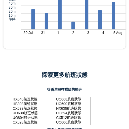
40m
30m
20m
10m
準時
30 Jul
31
1
2
3
4
5 Aug
探索更多航班狀態
從香港飛往福岡的航班
HX640航班狀態
UO668航班狀態
HB308航班狀態
UO600航班狀態
CX588航班狀態
HX638航班狀態
UO638航班狀態
UO694航班狀態
UO804航班狀態
CX512航班狀態
CX528航班狀態
UO606航班狀態