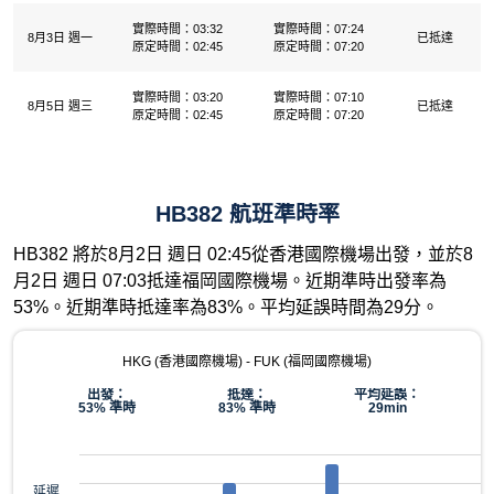
實際時間：03:32
實際時間：07:24
8月3日 週一
已抵達
原定時間：02:45
原定時間：07:20
實際時間：03:20
實際時間：07:10
8月5日 週三
已抵達
原定時間：02:45
原定時間：07:20
HB382 航班準時率
HB382 將於8月2日 週日 02:45從香港國際機場出發，並於8
月2日 週日 07:03抵達福岡國際機場。近期準時出發率為
53%。近期準時抵達率為83%。平均延誤時間為29分。
HKG (香港國際機場) - FUK (福岡國際機場)
出發：
抵達：
平均延誤：
53% 準時
83% 準時
29min
延遲