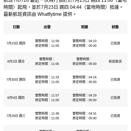
航班 HU728 最近一次飛行預計於7月23日 週四 11:06（當地
時間）起飛，並於7月23日 週四 04:44（當地時間）抵達。
最新航班資訊由 Whatflytime 提供。
日期
出發
到達
狀態
實際時間：11:58
實際時間：04:10
7月23日 週四
已抵達
原定時間：11:05
原定時間：05:00
實際時間：
實際時間：
8月2日 週日
航班取消
原定時間：11:05
原定時間：05:00
實際時間：11:33
實際時間：04:16
7月30日 週四
已抵達
原定時間：11:05
原定時間：05:00
實際時間：11:57
實際時間：04:29
8月6日 週四
已抵達
原定時間：11:05
原定時間：05:00
實際時間：11:49
實際時間：04:31
7月29日 週三
已抵達
原定時間：11:05
原定時間：05:00