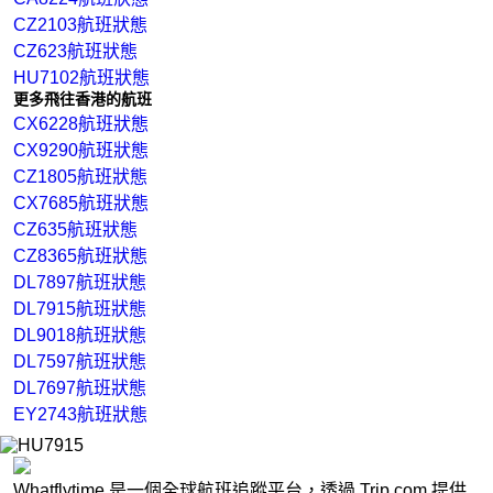
CZ2103航班狀態
CZ623航班狀態
HU7102航班狀態
更多飛往香港的航班
CX6228航班狀態
CX9290航班狀態
CZ1805航班狀態
CX7685航班狀態
CZ635航班狀態
CZ8365航班狀態
DL7897航班狀態
DL7915航班狀態
DL9018航班狀態
DL7597航班狀態
DL7697航班狀態
EY2743航班狀態
Whatflytime 是一個全球航班追蹤平台，透過 Trip.com 提供