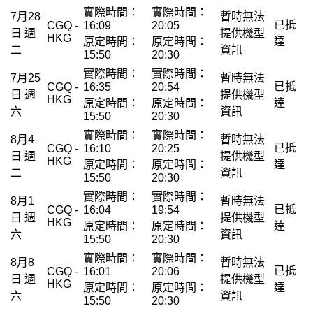
實際時間：
實際時間：
7月28
暫時無法
已抵
CGQ -
16:09
20:05
日 週
提供機型
HKG
原定時間：
原定時間：
達
二
資訊
15:50
20:30
實際時間：
實際時間：
7月25
暫時無法
已抵
CGQ -
16:35
20:54
日 週
提供機型
HKG
原定時間：
原定時間：
達
六
資訊
15:50
20:30
實際時間：
實際時間：
8月4
暫時無法
已抵
CGQ -
16:10
20:25
日 週
提供機型
HKG
原定時間：
原定時間：
達
二
資訊
15:50
20:30
實際時間：
實際時間：
8月1
暫時無法
已抵
CGQ -
16:04
19:54
日 週
提供機型
HKG
原定時間：
原定時間：
達
六
資訊
15:50
20:30
實際時間：
實際時間：
8月8
暫時無法
已抵
CGQ -
16:01
20:06
日 週
提供機型
HKG
原定時間：
原定時間：
達
六
資訊
15:50
20:30