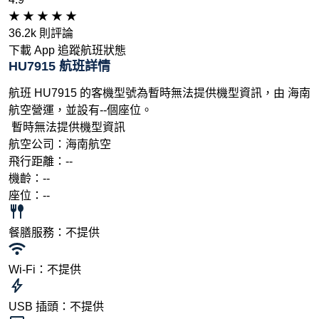
★
★
★
★
★
36.2k 則評論
下載 App 追蹤航班狀態
HU7915 航班詳情
航班 HU7915 的客機型號為暫時無法提供機型資訊，由 海南
航空營運，並設有--個座位。
暫時無法提供機型資訊
航空公司：海南航空
飛行距離：--
機齡：--
座位：--
餐膳服務：不提供
Wi-Fi：不提供
USB 插頭：不提供