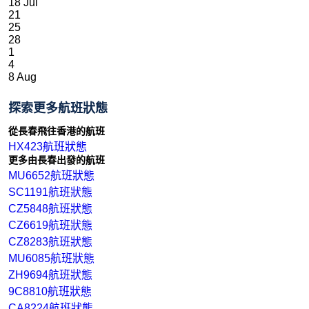
18 Jul
21
25
28
1
4
8 Aug
探索更多航班狀態
從長春飛往香港的航班
HX423航班狀態
更多由長春出發的航班
MU6652航班狀態
SC1191航班狀態
CZ5848航班狀態
CZ6619航班狀態
CZ8283航班狀態
MU6085航班狀態
ZH9694航班狀態
9C8810航班狀態
CA8224航班狀態