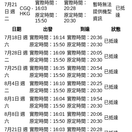
實際時間：
實際時間：
7月21
暫時無法
已抵
CGQ -
16:03
20:28
日 週
提供機型
HKG
原定時間：
原定時間：
達
二
資訊
15:50
20:30
日期
出發
到達
狀態
7月18日 週
實際時間：16:14
實際時間：20:36
已抵達
六
原定時間：15:50
原定時間：20:30
7月28日 週
實際時間：16:09
實際時間：20:05
已抵達
二
原定時間：15:50
原定時間：20:30
7月25日 週
實際時間：16:35
實際時間：20:54
已抵達
六
原定時間：15:50
原定時間：20:30
8月4日 週
實際時間：16:10
實際時間：20:25
已抵達
二
原定時間：15:50
原定時間：20:30
8月1日 週
實際時間：16:04
實際時間：19:54
已抵達
六
原定時間：15:50
原定時間：20:30
8月8日 週
實際時間：16:01
實際時間：20:06
已抵達
六
原定時間：15:50
原定時間：20:30
7月21日 週
實際時間：16:03
實際時間：20:28