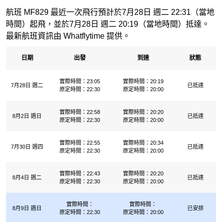
航班 MF829 最近一次飛行預計於7月28日 週二 22:31（當地
時間）起飛，並於7月28日 週二 20:19（當地時間）抵達。
最新航班資訊由 Whatflytime 提供。
日期
出發
到達
狀態
實際時間：23:05
實際時間：20:19
7月28日 週二
已抵達
原定時間：22:30
原定時間：20:00
實際時間：22:58
實際時間：20:20
8月2日 週日
已抵達
原定時間：22:30
原定時間：20:00
實際時間：22:55
實際時間：20:34
7月30日 週四
已抵達
原定時間：22:30
原定時間：20:00
實際時間：22:43
實際時間：20:20
8月4日 週二
已抵達
原定時間：22:30
原定時間：20:00
實際時間：
實際時間：
8月9日 週日
已安排
原定時間：22:30
原定時間：20:00