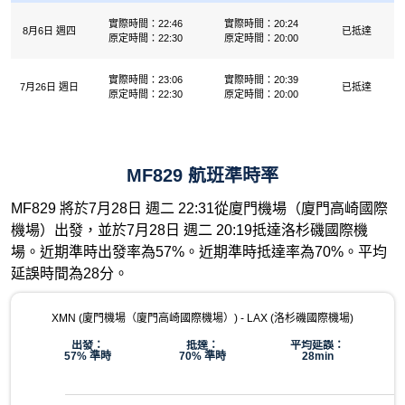
實際時間：22:46
實際時間：20:24
8月6日 週四
已抵達
原定時間：22:30
原定時間：20:00
實際時間：23:06
實際時間：20:39
7月26日 週日
已抵達
原定時間：22:30
原定時間：20:00
MF829 航班準時率
MF829 將於7月28日 週二 22:31從廈門機場（廈門高崎國際
機場）出發，並於7月28日 週二 20:19抵達洛杉磯國際機
場。近期準時出發率為57%。近期準時抵達率為70%。平均
延誤時間為28分。
XMN (廈門機場（廈門高崎國際機場）) - LAX (洛杉磯國際機場)
出發：
抵達：
平均延誤：
57% 準時
70% 準時
28min