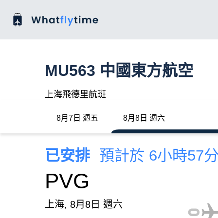
MU563 中國東方航空
上海飛德里航班
8月7日 週五
8月8日 週六
已安排
預計於 6小時57
PVG
上海, 8月8日 週六