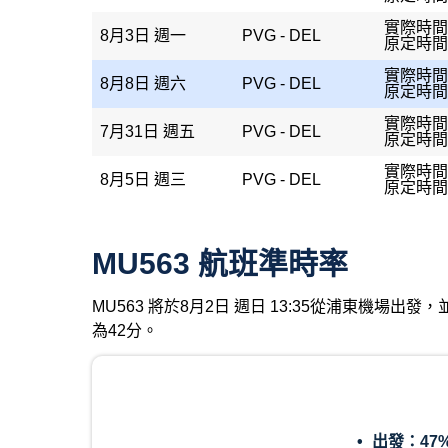
實際時間：
8月3日 週一
PVG - DEL
原定時間：
實際時間
8月8日 週六
PVG - DEL
原定時間：
實際時間：
7月31日 週五
PVG - DEL
原定時間：
實際時間：
8月5日 週三
PVG - DEL
原定時間：
MU563 航班準時率
MU563 將於8月2日 週日 13:35從浦東機場
為42分。
出發：
47