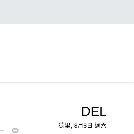
DEL
德里, 8月8日 週六