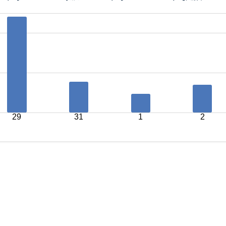
29
31
1
2