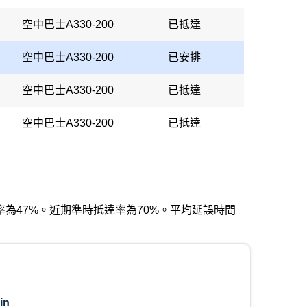
空中巴士A330-200
已抵達
空中巴士A330-200
已安排
空中巴士A330-200
已抵達
空中巴士A330-200
已抵達
出發率為47%。近期準時抵達率為70%。平均延誤時間
in