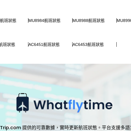
86航班狀態
MU8984航班狀態
MU8988航班狀態
MU89
5航班狀態
AC6451航班狀態
AC6453航班狀態
，透過 Trip.com 提供的可靠數據，實時更新航班狀態。平台支