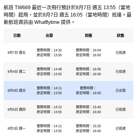
航班 TW669 最近一次飛行預計於8月7日 週五 13:55（當地
時間）起飛，並於8月7日 週五 16:05（當地時間）抵達。最
新航班資訊由 Whatflytime 提供。
日期
出發
到達
狀態
實際時間：14:32
實際時間：16:04
8月7日 週五
已抵達
原定時間：13:55
原定時間：16:00
實際時間：14:48
實際時間：16:06
8月4日 週二
已抵達
原定時間：13:55
原定時間：16:00
實際時間：14:11
實際時間：
8月9日 週日
已出發
原定時間：13:55
原定時間：16:00
實際時間：14:22
實際時間：15:40
8月6日 週四
已抵達
原定時間：13:55
原定時間：16:00
實際時間：14:11
實際時間：15:25
8月3日 週一
已抵達
原定時間：13:55
原定時間：16:00