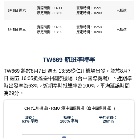
實際時間：14:11
實際時間：15:21
8月8日 週六
已抵達
原定時間：13:55
原定時間：16:00
實際時間：14:35
實際時間：15:50
8月5日 週三
已抵達
原定時間：13:55
原定時間：16:00
TW669 航班準時率
TW669 將於8月7日 週五 13:55從仁川機場出發，並於8月7
日 週五 16:05抵達臺中國際機場（台中國際機場）。近期準
時出發率為63%。近期準時抵達率為100%。平均延誤時間
為29分。
ICN (仁川機場) - RMQ (臺中國際機場（台中國際機場）)
出發：
抵達：
平均延誤：
63% 準時
100% 準時
29min