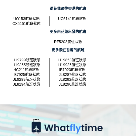
從花蓮飛往香港的航班
UO153航班狀態
UO3141航班狀態
CX5151航班狀態
更多由花蓮出發的航班
RF5203航班狀態
更多飛往香港的航班
H19799航班狀態
H19853航班狀態
H19855航班狀態
H19935航班狀態
HC211航班狀態
IB7923航班狀態
IB7925航班狀態
JL8287航班狀態
JL8289航班狀態
JL8292航班狀態
JL8294航班狀態
JL8296航班狀態