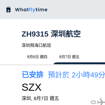
ZH9315 深圳航空
深圳飛海口航班
8月6日 週四
8月7日 週五
已安排
預計於 2小時49
SZX
深圳, 8月7日 週五