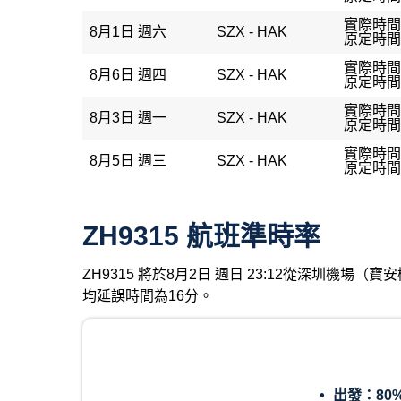
實際時間：
8月1日 週六
SZX - HAK
原定時間：
實際時間：
8月6日 週四
SZX - HAK
原定時間：
實際時間：
8月3日 週一
SZX - HAK
原定時間：
實際時間：
8月5日 週三
SZX - HAK
原定時間：
ZH9315 航班準時率
ZH9315 將於8月2日 週日 23:12從深圳機
均延誤時間為16分。
出發：
80