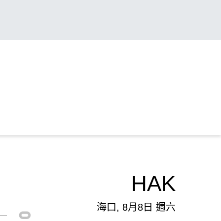
HAK
海口, 8月8日 週六