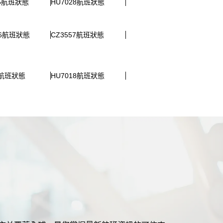
55航班狀態
HU7028航班狀態
86航班狀態
CZ3557航班狀態
0航班狀態
HU7018航班狀態