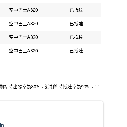
空中巴士A320
已抵達
空中巴士A320
已抵達
空中巴士A320
已抵達
空中巴士A320
已抵達
場。近期準時出發率為80%。近期準時抵達率為90%。平
in