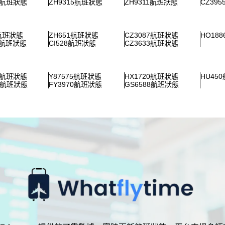
2航班狀態
ZH9315航班狀態
ZH9311航班狀態
CZ39
6航班狀態
ZH651航班狀態
CZ3087航班狀態
HO18
3航班狀態
CI528航班狀態
CZ3633航班狀態
5航班狀態
Y87575航班狀態
HX1720航班狀態
HU45
89航班狀態
FY3970航班狀態
GS6588航班狀態