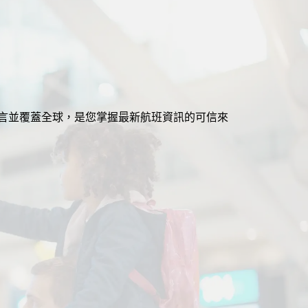
援多語言並覆蓋全球，是您掌握最新航班資訊的可信來