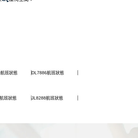
19航班狀態
DL7886航班狀態
86航班狀態
JL8288航班狀態