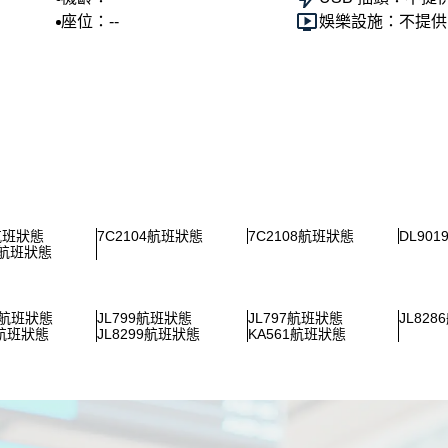
座位：--
娛樂設施：不提供
2航班狀態
7C2104航班狀態
7C2108航班狀態
DL90
4航班狀態
4航班狀態
JL799航班狀態
JL797航班狀態
JL82
7航班狀態
JL8299航班狀態
KA561航班狀態