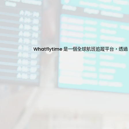
Whatflytime 是一個全球航班追蹤平台