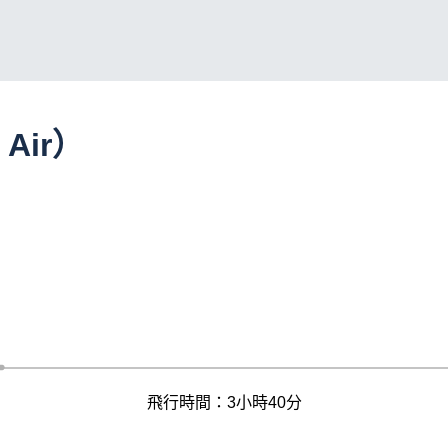
 Air）
飛行時間：3小時40分