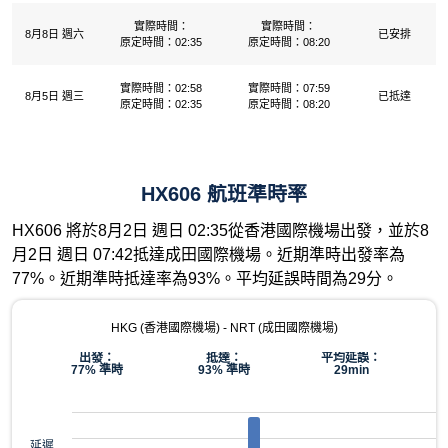
實際時間：
實際時間：
8月8日 週六
已安排
原定時間：02:35
原定時間：08:20
實際時間：02:58
實際時間：07:59
8月5日 週三
已抵達
原定時間：02:35
原定時間：08:20
HX606 航班準時率
HX606 將於8月2日 週日 02:35從香港國際機場出發，並於8
月2日 週日 07:42抵達成田國際機場。近期準時出發率為
77%。近期準時抵達率為93%。平均延誤時間為29分。
HKG (香港國際機場) - NRT (成田國際機場)
出發：
抵達：
平均延誤：
77% 準時
93% 準時
29min
延遲