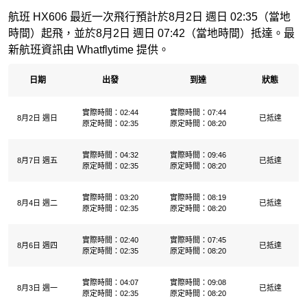
航班 HX606 最近一次飛行預計於8月2日 週日 02:35（當地
時間）起飛，並於8月2日 週日 07:42（當地時間）抵達。最
新航班資訊由 Whatflytime 提供。
日期
出發
到達
狀態
實際時間：02:44
實際時間：07:44
8月2日 週日
已抵達
原定時間：02:35
原定時間：08:20
實際時間：04:32
實際時間：09:46
8月7日 週五
已抵達
原定時間：02:35
原定時間：08:20
實際時間：03:20
實際時間：08:19
8月4日 週二
已抵達
原定時間：02:35
原定時間：08:20
實際時間：02:40
實際時間：07:45
8月6日 週四
已抵達
原定時間：02:35
原定時間：08:20
實際時間：04:07
實際時間：09:08
8月3日 週一
已抵達
原定時間：02:35
原定時間：08:20