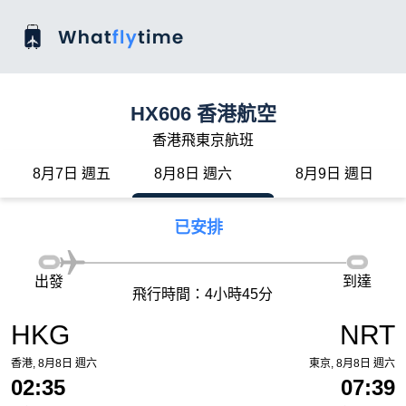
HX606 香港航空
香港飛東京航班
8月7日 週五
8月8日 週六
8月9日 週日
已安排
出發
到達
飛行時間：4小時45分
HKG
NRT
香港, 8月8日 週六
東京, 8月8日 週六
02:35
07:39