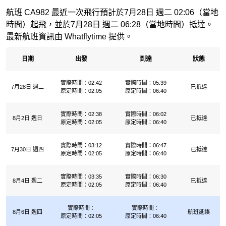
航班 CA982 最近一次飛行預計於7月28日 週二 02:06（當地
時間）起飛，並於7月28日 週二 06:28（當地時間）抵達。
最新航班資訊由 Whatflytime 提供。
日期
出發
到達
狀態
實際時間：02:42
實際時間：05:39
7月28日 週二
已抵達
原定時間：02:05
原定時間：06:40
實際時間：02:38
實際時間：06:02
8月2日 週日
已抵達
原定時間：02:05
原定時間：06:40
實際時間：03:12
實際時間：06:47
7月30日 週四
已抵達
原定時間：02:05
原定時間：06:40
實際時間：03:35
實際時間：06:30
8月4日 週二
已抵達
原定時間：02:05
原定時間：06:40
實際時間：
實際時間：
8月6日 週四
航班延誤
原定時間：02:05
原定時間：06:40