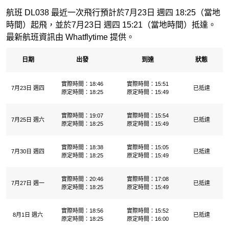
航班 DL038 最近一次飛行預計於7月23日 週四 18:25（當地
時間）起飛，並於7月23日 週四 15:21（當地時間）抵達。
最新航班資訊由 Whatflytime 提供。
日期
出發
到達
狀態
實際時間：18:46
實際時間：15:51
7月23日 週四
已抵達
原定時間：18:25
原定時間：15:49
實際時間：19:07
實際時間：15:54
7月25日 週六
已抵達
原定時間：18:25
原定時間：15:49
實際時間：18:38
實際時間：15:05
7月30日 週四
已抵達
原定時間：18:25
原定時間：15:49
實際時間：20:46
實際時間：17:08
7月27日 週一
已抵達
原定時間：18:25
原定時間：15:49
實際時間：18:56
實際時間：15:52
8月1日 週六
已抵達
原定時間：18:25
原定時間：16:00