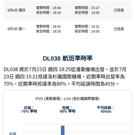
實際時間：18:40
實際時間：15:27
8月6日 週四
已抵達
原定時間：18:25
原定時間：16:00
實際時間：18:41
實際時間：15:21
8月3日 週一
已抵達
原定時間：18:25
原定時間：16:00
DL038 航班準時率
DL038 將於7月23日 週四 18:25從浦東機場出發，並於7月
23日 週四 15:21抵達洛杉磯國際機場。近期準時出發率為
70%。近期準時抵達率為90%。平均延誤時間為40分。
PVG (浦東機場) - LAX (洛杉磯國際機場)
出發：
抵達：
平均延誤：
70% 準時
90% 準時
40min
延遲