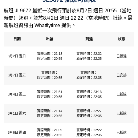
航班 JL9672 最近一次飛行預計於8月2日 週日 20:55（當地
時間）起飛，並於8月2日 週日 22:22（當地時間）抵達。最
新航班資訊由 Whatflytime 提供。
日期
出發
到達
狀態
實際時間：21:13
實際時間：22:32
8月2日 週日
已抵達
原定時間：20:55
原定時間：22:35
實際時間：
實際時間：
8月7日 週五
已安排
原定時間：20:55
原定時間：22:35
實際時間：21:51
實際時間：23:13
8月4日 週二
已抵達
原定時間：20:55
原定時間：22:35
實際時間：21:14
實際時間：22:27
8月1日 週六
已抵達
原定時間：20:55
原定時間：22:35
實際時間：21:09
實際時間：22:22
8月6日 週四
已抵達
原定時間：20:55
原定時間：22:35