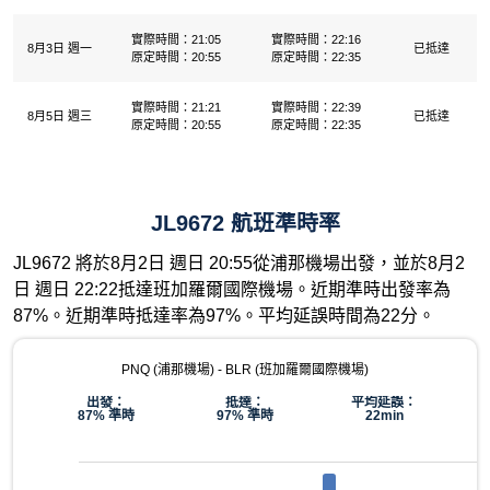
實際時間：21:05
實際時間：22:16
8月3日 週一
已抵達
原定時間：20:55
原定時間：22:35
實際時間：21:21
實際時間：22:39
8月5日 週三
已抵達
原定時間：20:55
原定時間：22:35
JL9672 航班準時率
JL9672 將於8月2日 週日 20:55從浦那機場出發，並於8月2
日 週日 22:22抵達班加羅爾國際機場。近期準時出發率為
87%。近期準時抵達率為97%。平均延誤時間為22分。
PNQ (浦那機場) - BLR (班加羅爾國際機場)
出發：
抵達：
平均延誤：
87% 準時
97% 準時
22min