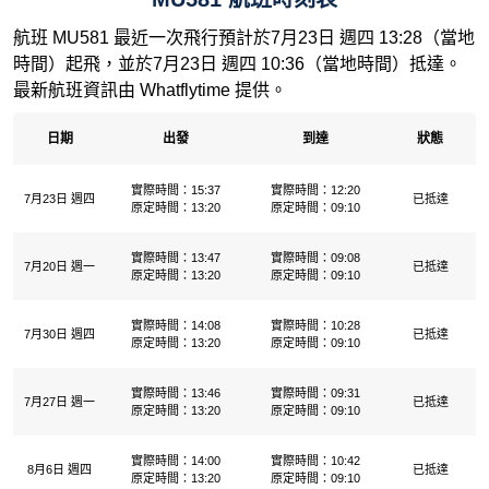
航班 MU581 最近一次飛行預計於7月23日 週四 13:28（當地
時間）起飛，並於7月23日 週四 10:36（當地時間）抵達。
最新航班資訊由 Whatflytime 提供。
日期
出發
到達
狀態
實際時間：15:37
實際時間：12:20
7月23日 週四
已抵達
原定時間：13:20
原定時間：09:10
實際時間：13:47
實際時間：09:08
7月20日 週一
已抵達
原定時間：13:20
原定時間：09:10
實際時間：14:08
實際時間：10:28
7月30日 週四
已抵達
原定時間：13:20
原定時間：09:10
實際時間：13:46
實際時間：09:31
7月27日 週一
已抵達
原定時間：13:20
原定時間：09:10
實際時間：14:00
實際時間：10:42
8月6日 週四
已抵達
原定時間：13:20
原定時間：09:10