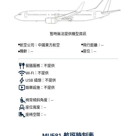
暫時無法提供機型資訊
航空公司：中國東方航空
飛行距離：--
機齡：--
座位：--
餐膳服務：不提供
Wi-Fi：不提供
USB 插頭：不提供
娛樂設施：不提供
椅背傾斜角度：--
座位寬度：--
座椅空間：--
MU581 航班時刻表