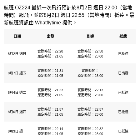
航班 OZ224 最近一次飛行預計於8月2日 週日 22:00（當地
時間）起飛，並於8月2日 週日 22:55（當地時間）抵達。最
新航班資訊由 Whatflytime 提供。
日期
出發
到達
狀態
實際時間：22:28
實際時間：22:58
8月2日 週日
已抵達
原定時間：21:05
原定時間：23:00
實際時間：21:31
實際時間：
8月7日 週五
已出發
原定時間：21:05
原定時間：23:00
實際時間：21:33
實際時間：22:13
8月4日 週二
已抵達
原定時間：21:05
原定時間：23:00
實際時間：21:57
實際時間：22:57
8月6日 週四
已抵達
原定時間：21:05
原定時間：23:00
實際時間：22:14
實際時間：22:32
8月3日 週一
已抵達
原定時間：21:05
原定時間：23:00