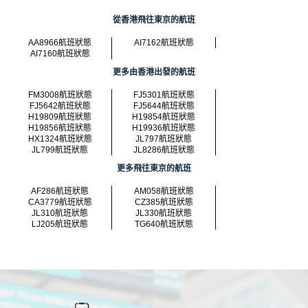
從香港飛往東京的航班
AA8966航班狀態
AI7162航班狀態
AI7160航班狀態
更多由香港出發的航班
FM3008航班狀態
FJ5301航班狀態
FJ5642航班狀態
FJ5644航班狀態
H19809航班狀態
H19854航班狀態
H19856航班狀態
H19936航班狀態
HX1324航班狀態
JL797航班狀態
JL799航班狀態
JL8286航班狀態
更多飛往東京的航班
AF286航班狀態
AM058航班狀態
CA3779航班狀態
CZ385航班狀態
JL310航班狀態
JL330航班狀態
LJ205航班狀態
TG640航班狀態