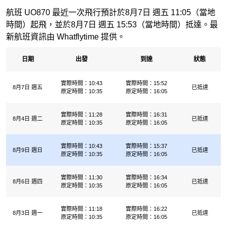
航班 UO870 最近一次飛行預計於8月7日 週五 11:05（當地
時間）起飛，並於8月7日 週五 15:53（當地時間）抵達。最
新航班資訊由 Whatflytime 提供。
日期
出發
到達
狀態
實際時間：10:43
實際時間：15:52
8月7日 週五
已抵達
原定時間：10:35
原定時間：16:05
實際時間：11:28
實際時間：16:31
8月4日 週二
已抵達
原定時間：10:35
原定時間：16:05
實際時間：10:43
實際時間：15:37
8月9日 週日
已抵達
原定時間：10:35
原定時間：16:05
實際時間：11:30
實際時間：16:34
8月6日 週四
已抵達
原定時間：10:35
原定時間：16:05
實際時間：11:18
實際時間：16:22
8月3日 週一
已抵達
原定時間：10:35
原定時間：16:05