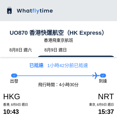
UO870 香港快運航空（HK Express）
香港飛東京航班
8月8日 週六
8月9日 週日
已抵達
1小時42分前已抵達
出發
到達
飛行時間：4小時30分
HKG
NRT
香港, 8月9日 週日
東京, 8月9日 週日
10:43
15:37