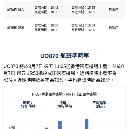
實際時間：10:42
實際時間：15:55
8月8日 週六
已抵達
原定時間：10:35
原定時間：16:05
實際時間：10:38
實際時間：15:34
8月5日 週三
已抵達
原定時間：10:35
原定時間：16:05
UO870 航班準時率
UO870 將於8月7日 週五 11:05從香港國際機場出發，並於8
月7日 週五 15:53抵達成田國際機場。近期準時出發率為
43%。近期準時抵達率為70%。平均延誤時間為28分。
HKG (香港國際機場) - NRT (成田國際機場)
出發：
抵達：
平均延誤：
43% 準時
70% 準時
28min
延遲