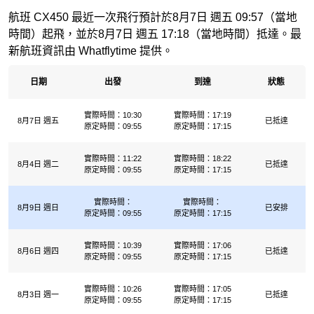
航班 CX450 最近一次飛行預計於8月7日 週五 09:57（當地
時間）起飛，並於8月7日 週五 17:18（當地時間）抵達。最
新航班資訊由 Whatflytime 提供。
日期
出發
到達
狀態
實際時間：10:30
實際時間：17:19
8月7日 週五
已抵達
原定時間：09:55
原定時間：17:15
實際時間：11:22
實際時間：18:22
8月4日 週二
已抵達
原定時間：09:55
原定時間：17:15
實際時間：
實際時間：
8月9日 週日
已安排
原定時間：09:55
原定時間：17:15
實際時間：10:39
實際時間：17:06
8月6日 週四
已抵達
原定時間：09:55
原定時間：17:15
實際時間：10:26
實際時間：17:05
8月3日 週一
已抵達
原定時間：09:55
原定時間：17:15