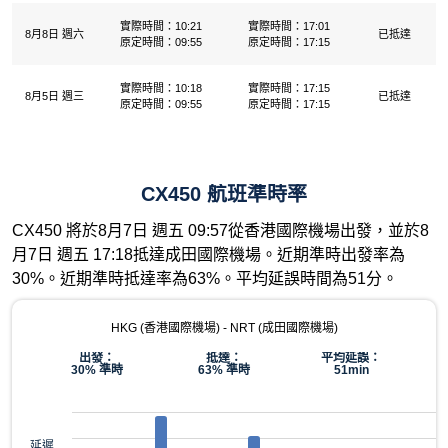
實際時間：10:21
實際時間：17:01
8月8日 週六
已抵達
原定時間：09:55
原定時間：17:15
實際時間：10:18
實際時間：17:15
8月5日 週三
已抵達
原定時間：09:55
原定時間：17:15
CX450 航班準時率
CX450 將於8月7日 週五 09:57從香港國際機場出發，並於8
月7日 週五 17:18抵達成田國際機場。近期準時出發率為
30%。近期準時抵達率為63%。平均延誤時間為51分。
HKG (香港國際機場) - NRT (成田國際機場)
出發：
抵達：
平均延誤：
30% 準時
63% 準時
51min
延遲