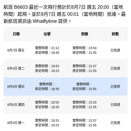
航班 B6603 最近一次飛行預計於8月7日 週五 20:00（當地
時間）起飛，並於8月7日 週五 00:01（當地時間）抵達。最
新航班資訊由 Whatflytime 提供。
日期
出發
到達
狀態
實際時間：21:12
實際時間：23:54
8月7日 週五
已抵達
原定時間：18:26
原定時間：21:55
實際時間：18:53
實際時間：21:07
8月4日 週二
已抵達
原定時間：18:23
原定時間：21:55
實際時間：
實際時間：
8月9日 週日
已安排
原定時間：18:26
原定時間：21:55
實際時間：20:53
實際時間：23:20
8月6日 週四
已抵達
原定時間：18:26
原定時間：21:55
實際時間：19:31
實際時間：21:57
8月3日 週一
已抵達
原定時間：18:23
原定時間：21:55