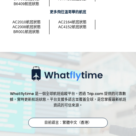
B6409航班狀態
更多飛往溫哥華的航班
AC2010航班狀態
AC2164航班狀態
AC2008航班狀態
AC4152航班狀態
BR001航班狀態
Whatflytime 是一個全球航班追蹤平台，透過 Trip.com 提供的可靠數
據，實時更新航班狀態。平台支援多語言並覆蓋全球，是您掌握最新航班
資訊的可信來源。
目前語言：繁體中文（香港）